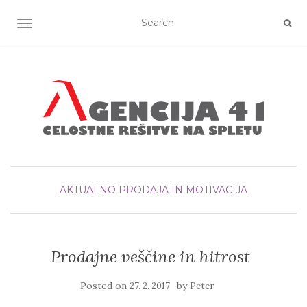
TOGGLE NAVIGATION
AKTUALNO
PRODAJA IN MOTIVACIJA
Prodajne veščine in hitrost
Posted on
by
27. 2. 2017
Peter