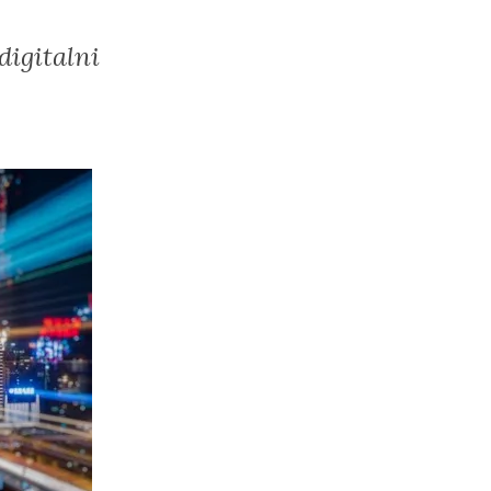
digitalni