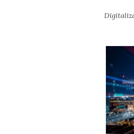
Digitaliz